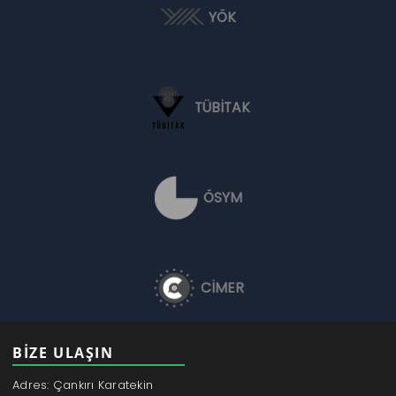
YÖK
TÜBİTAK
ÖSYM
CİMER
BİZE ULAŞIN
Adres: Çankırı Karatekin