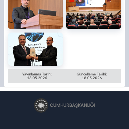
Yayınlanma Tarihi:
Güncelleme Tarihi:
18.05.2026
18.05.2026
CUMHURBAŞKANLIĞI