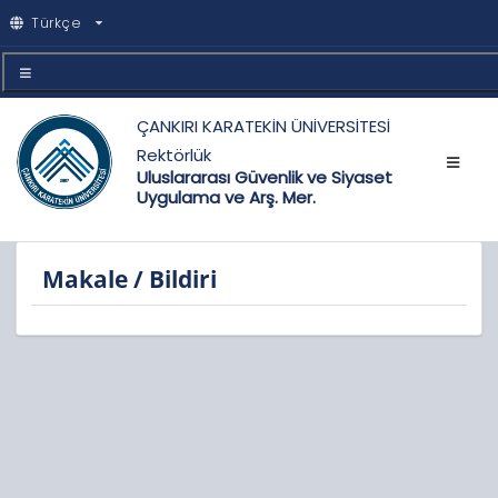
Türkçe
ÇANKIRI KARATEKİN ÜNİVERSİTESİ
Rektörlük
Uluslararası Güvenlik ve Siyaset
Uygulama ve Arş. Mer.
Makale / Bildiri