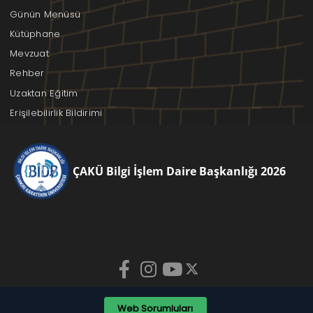
Günün Menüsü
Kütüphane
Mevzuat
Rehber
Uzaktan Eğitim
Erişilebilirlik Bildirimi
ÇAKÜ Bilgi İşlem Daire Başkanlığı 2026
Web Sorumluları